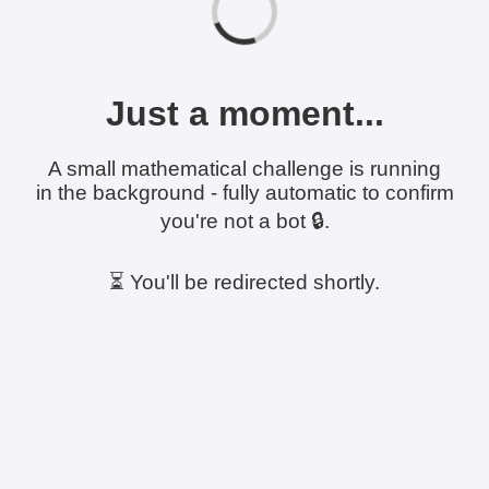
Just a moment...
A small mathematical challenge is running
in the background - fully automatic to confirm
you're not a bot 🔒.
⏳ You'll be redirected shortly.