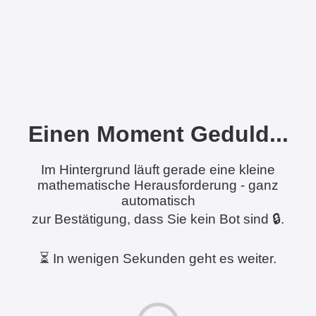
Einen Moment Geduld...
Im Hintergrund läuft gerade eine kleine
mathematische Herausforderung - ganz
automatisch
zur Bestätigung, dass Sie kein Bot sind 🔒.
⏳ In wenigen Sekunden geht es weiter.